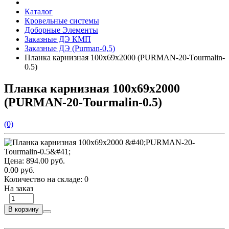
Каталог
Кровельные системы
Доборные Элементы
Заказные ДЭ КМП
Заказные ДЭ (Purman-0,5)
Планка карнизная 100х69х2000 (PURMAN-20-Tourmalin-
0.5)
Планка карнизная 100х69х2000
(PURMAN-20-Tourmalin-0.5)
(0)
Цена:
894.00 руб.
0.00 руб.
Количество на складе:
0
На заказ
В корзину