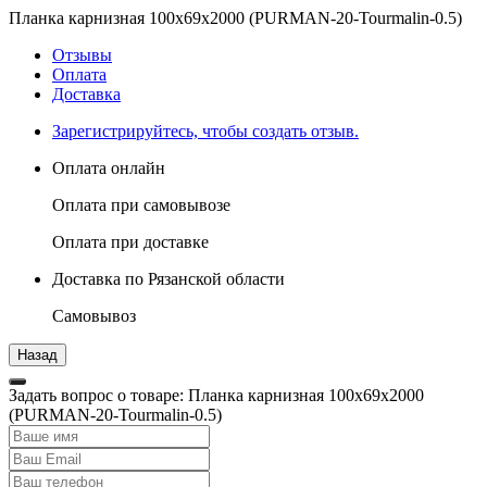
Планка карнизная 100х69х2000 (PURMAN-20-Tourmalin-0.5)
Отзывы
Оплата
Доставка
Зарегистрируйтесь, чтобы создать отзыв.
Оплата онлайн
Оплата при самовывозе
Оплата при доставке
Доставка по Рязанской области
Самовывоз
Задать вопрос о товаре: Планка карнизная 100х69х2000
(PURMAN-20-Tourmalin-0.5)