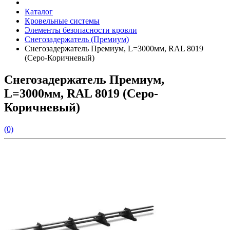
Каталог
Кровельные системы
Элементы безопасности кровли
Снегозадержатель (Премиум)
Снегозадержатель Премиум, L=3000мм, RAL 8019
(Серо-Коричневый)
Снегозадержатель Премиум,
L=3000мм, RAL 8019 (Серо-
Коричневый)
(0)