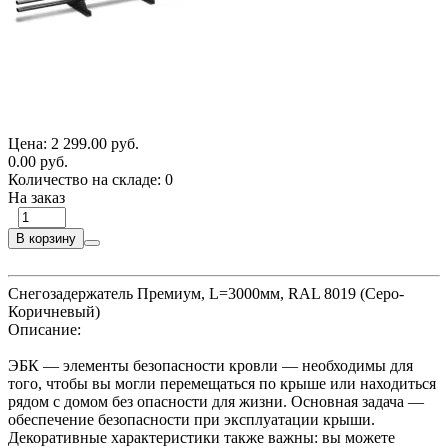
Цена:
2 299.00 руб.
0.00 руб.
Количество на складе:
0
На заказ
В корзину
Снегозадержатель Премиум, L=3000мм, RAL 8019 (Серо-
Коричневый)
Описание:
ЭБК — элементы безопасности кровли — необходимы для
того, чтобы вы могли перемещаться по крыше или находиться
рядом с домом без опасности для жизни. Основная задача —
обеспечение безопасности при эксплуатации крыши.
Декоративные характеристики также важны: вы можете