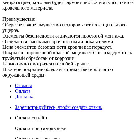
выбрать цвет, который будет гармонично сочетаться с цветом
кровельного материала.
Преимущества:
Оберегает ваше имущество и здоровье от потенциального
ущерба.
Элементы безопасности отличаются простотой монтажа.
Отличается высокими прочностными показателями.
Цена элементов безопасности кровли вас порадует.
Покрытие порошковой краской защищает Снегозадержатель
трубчатый обработан от коррозии.
Гармонично смотрится на любой крыше.
Прочное покрытие обладает стойкостью к влиянию
окружающей среды.
Отзывы
Оплата
Доставка
Зарегистрируйтесь, чтобы создать отзыв.
Оплата онлайн
Оплата при самовывозе
Оплата при доставке