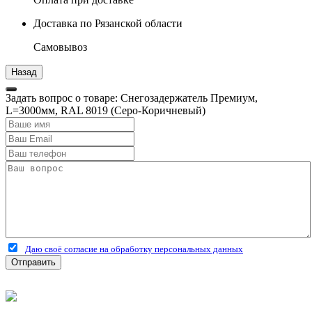
Доставка по Рязанской области
Самовывоз
Задать вопрос о товаре: Снегозадержатель Премиум,
L=3000мм, RAL 8019 (Серо-Коричневый)
Даю своё согласие на обработку персональных данных
Отправить
©
2026
Интернет-магазин строительных материалов