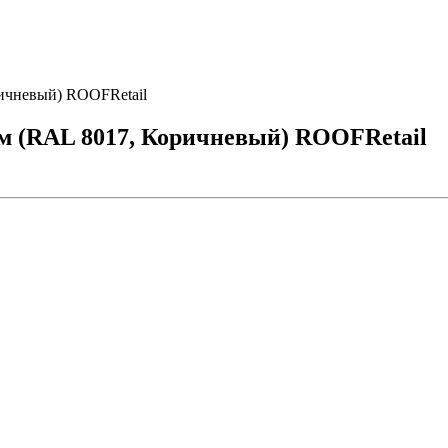
ричневый) ROOFRetail
мм (RAL 8017, Коричневый) ROOFRetail