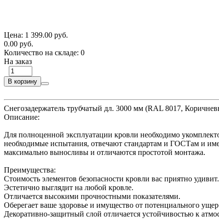
Цена:
1 399.00 руб.
0.00 руб.
Количество на складе:
0
На заказ
В корзину
Снегозадержатель трубчатый дл. 3000 мм (RAL 8017, Коричне
Описание:
Для полноценной эксплуатации кровли необходимо укомплекто
необходимые испытания, отвечают стандартам и ГОСТам и име
максимально выносливы и отличаются простотой монтажа.
Преимущества:
Стоимость элементов безопасности кровли вас приятно удивит.
Эстетично выглядит на любой кровле.
Отличается высокими прочностными показателями.
Оберегает ваше здоровье и имущество от потенциального ущер
Декоративно-защитный слой отличается устойчивостью к атмо