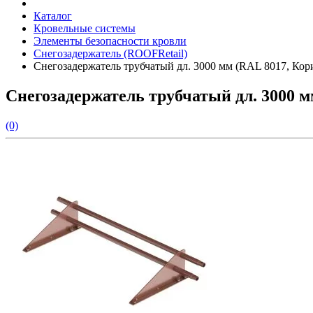
Каталог
Кровельные системы
Элементы безопасности кровли
Снегозадержатель (ROOFRetail)
Снегозадержатель трубчатый дл. 3000 мм (RAL 8017, Ко
Снегозадержатель трубчатый дл. 3000 
(0)