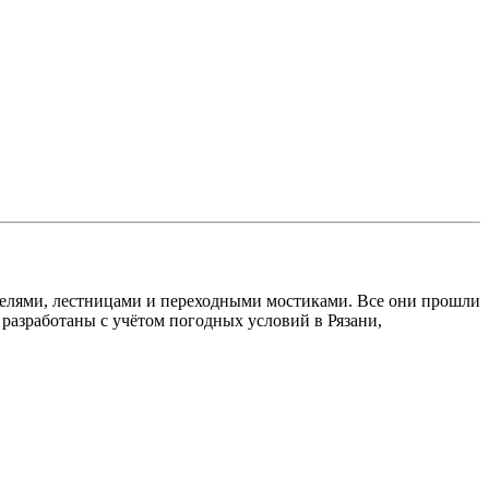
телями, лестницами и переходными мостиками. Все они прошли
азработаны с учётом погодных условий в Рязани,