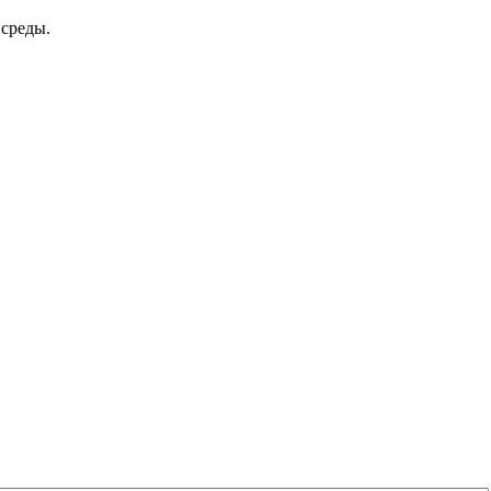
среды.