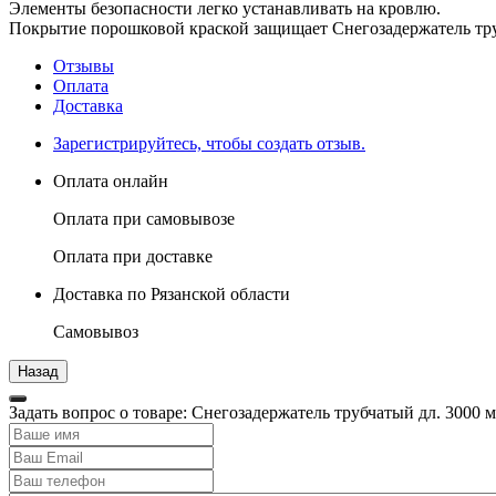
Элементы безопасности легко устанавливать на кровлю.
Покрытие порошковой краской защищает Снегозадержатель тру
Отзывы
Оплата
Доставка
Зарегистрируйтесь, чтобы создать отзыв.
Оплата онлайн
Оплата при самовывозе
Оплата при доставке
Доставка по Рязанской области
Самовывоз
Задать вопрос о товаре: Снегозадержатель трубчатый дл. 3000