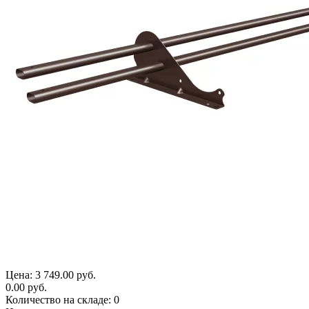
Цена:
3 749.00 руб.
0.00 руб.
Количество на складе:
0