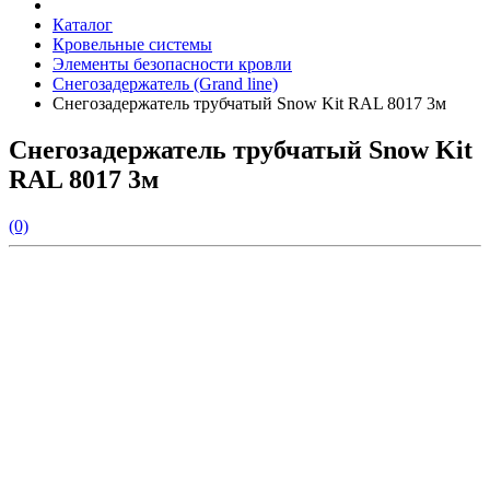
Каталог
Кровельные системы
Элементы безопасности кровли
Снегозадержатель (Grand line)
Снегозадержатель трубчатый Snow Kit RAL 8017 3м
Снегозадержатель трубчатый Snow Kit
RAL 8017 3м
(0)