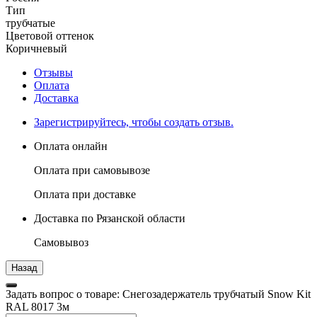
Тип
трубчатые
Цветовой оттенок
Коричневый
Отзывы
Оплата
Доставка
Зарегистрируйтесь, чтобы создать отзыв.
Оплата онлайн
Оплата при самовывозе
Оплата при доставке
Доставка по Рязанской области
Самовывоз
Задать вопрос о товаре: Снегозадержатель трубчатый Snow Kit
RAL 8017 3м