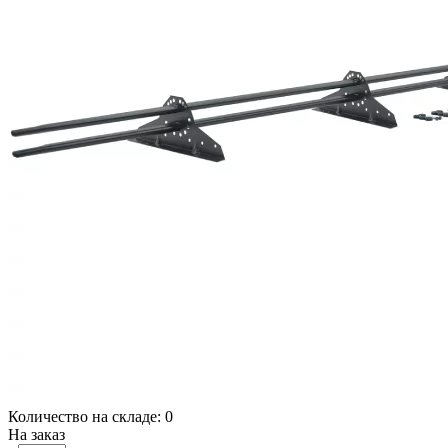
Количество на складе:
0
На заказ