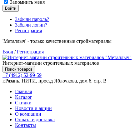
Запомнить меня
Войти
Забыли пароль?
Забыли логин?
Регистрация
'Металлыч' - только качественные стройматериалы
Вход
/
Регистрация
Интернет-магазин строительных материалов
Поиск товаров
+7 (4912) 52-99-59
г.Рязань, НИТИ, проезд Яблочкова, дом 6, стр. В
Главная
Каталог
Скидки
Новости и акции
О компании
Оплата и доставка
Контакты
Товаров (
0
) на сумму
0.00 руб.