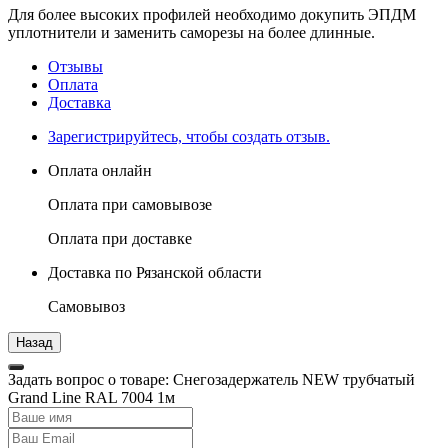
Для более высоких профилей необходимо докупить ЭПДМ
уплотнители и заменить саморезы на более длинные.
Отзывы
Оплата
Доставка
Зарегистрируйтесь, чтобы создать отзыв.
Оплата онлайн
Оплата при самовывозе
Оплата при доставке
Доставка по Рязанской области
Самовывоз
Задать вопрос о товаре: Снегозадержатель NEW трубчатый
Grand Line RAL 7004 1м