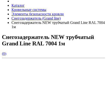
Каталог
Кровельные системы
Элементы безопасности кровли
Снегозадержатель (Grand line)
Снегозадержатель NEW трубчатый Grand Line RAL 7004
1м
Снегозадержатель NEW трубчатый
Grand Line RAL 7004 1м
(0)