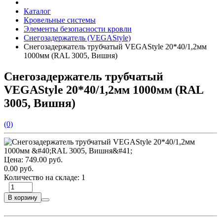
Каталог
Кровельные системы
Элементы безопасности кровли
Снегозадержатель (VEGAStyle)
Снегозадержатель трубчатый VEGAStyle 20*40/1,2мм
1000мм (RAL 3005, Вишня)
Снегозадержатель трубчатый
VEGAStyle 20*40/1,2мм 1000мм (RAL
3005, Вишня)
(0)
Цена:
749.00 руб.
0.00 руб.
Количество на складе:
1
В корзину