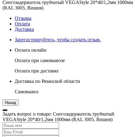
Снегозадержатель трубчатый VEGAStyle 20*40/1,2мм 1000мм
(RAL 3005, Вишня)
Отзывы
Оплата
Доставка
Зарегистрируйтесь, чтобы создать отзыв.
Оплата онлайн
Оплата при самовывозе
Оплата при доставке
Доставка по Рязанской области
Самовывоз
Задать вопрос о товаре: Снегозадержатель трубчатый
VEGAStyle 20*40/1,2мм 1000мм (RAL 3005, Вишня)