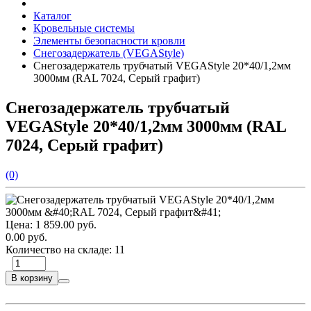
Каталог
Кровельные системы
Элементы безопасности кровли
Снегозадержатель (VEGAStyle)
Снегозадержатель трубчатый VEGAStyle 20*40/1,2мм
3000мм (RAL 7024, Серый графит)
Снегозадержатель трубчатый
VEGAStyle 20*40/1,2мм 3000мм (RAL
7024, Серый графит)
(0)
Цена:
1 859.00 руб.
0.00 руб.
Количество на складе:
11
В корзину