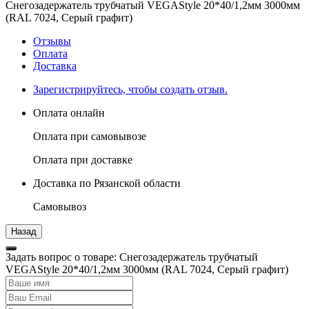
Снегозадержатель трубчатый VEGAStyle 20*40/1,2мм 3000мм
(RAL 7024, Серый графит)
Отзывы
Оплата
Доставка
Зарегистрируйтесь, чтобы создать отзыв.
Оплата онлайн
Оплата при самовывозе
Оплата при доставке
Доставка по Рязанской области
Самовывоз
Задать вопрос о товаре: Снегозадержатель трубчатый
VEGAStyle 20*40/1,2мм 3000мм (RAL 7024, Серый графит)