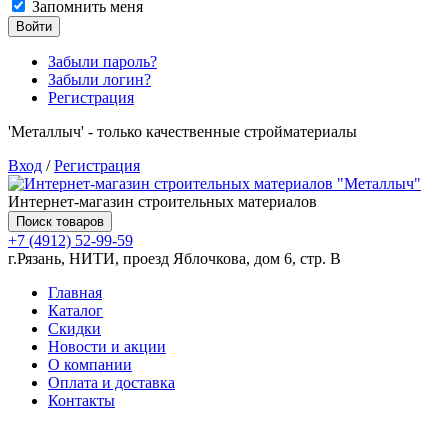
Запомнить меня
Войти
Забыли пароль?
Забыли логин?
Регистрация
'Металлыч' - только качественные стройматериалы
Вход
/
Регистрация
Интернет-магазин строительных материалов
Поиск товаров
+7 (4912) 52-99-59
г.Рязань, НИТИ, проезд Яблочкова, дом 6, стр. В
Главная
Каталог
Скидки
Новости и акции
О компании
Оплата и доставка
Контакты
Товаров (
0
) на сумму
0.00 руб.