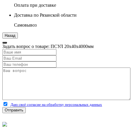
Оплата при доставке
Доставка по Рязанской области
Самовывоз
Задать вопрос о товаре: ПСУЛ 20х40х4000мм
Даю своё согласие на обработку персональных данных
Отправить
©
2026
Интернет-магазин строительных материалов