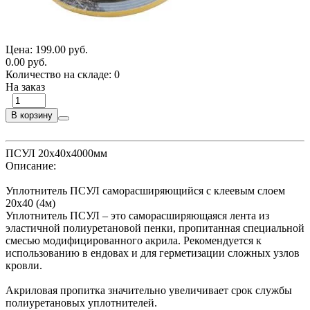
Цена:
199.00 руб.
0.00 руб.
Количество на складе:
0
На заказ
В корзину
ПСУЛ 20х40х4000мм
Описание:
Уплотнитель ПСУЛ саморасширяющийся с клеевым слоем
20х40 (4м)
Уплотнитель ПСУЛ – это саморасширяющаяся лента из
эластичной полиуретановой пенки, пропитанная специальной
смесью модифицированного акрила. Рекомендуется к
использованию в ендовах и для герметизации сложных узлов
кровли.
Акриловая пропитка значительно увеличивает срок службы
полиуретановых уплотнителей.