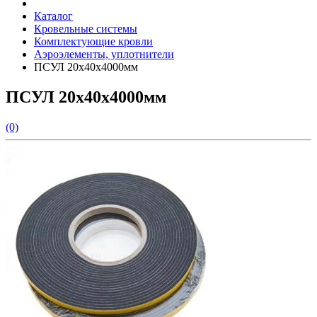
Каталог
Кровельные системы
Комплектующие кровли
Аэроэлементы, уплотнители
ПСУЛ 20х40х4000мм
ПСУЛ 20х40х4000мм
(0)