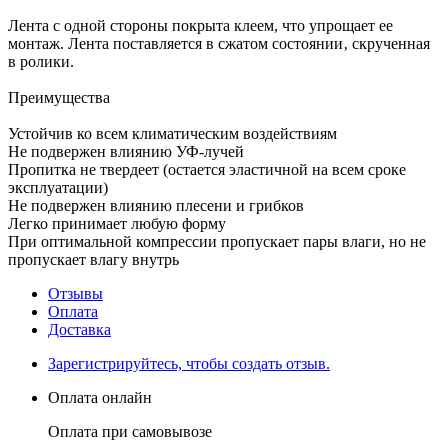
Лента с одной стороны покрыта клеем, что упрощает ее
монтаж. Лента поставляется в сжатом состоянии‚ скрученная
в ролики.
Преимущества
Устойчив ко всем климатическим воздействиям
Не подвержен влиянию УФ-лучей
Пропитка не твердеет (остается эластичной на всем сроке
эксплуатации)
Не подвержен влиянию плесени и грибков
Легко принимает любую форму
При оптимальной компрессии пропускает пары влаги, но не
пропускает влагу внутрь
Отзывы
Оплата
Доставка
Зарегистрируйтесь, чтобы создать отзыв.
Оплата онлайн
Оплата при самовывозе