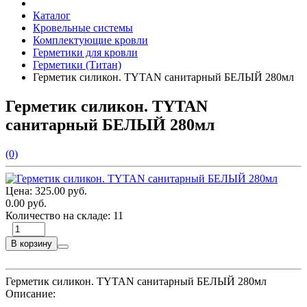
Каталог
Кровельные системы
Комплектующие кровли
Герметики для кровли
Герметики (Титан)
Герметик силикон. TYTAN санитарный БЕЛЫЙ 280мл
Герметик силикон. TYTAN
санитарный БЕЛЫЙ 280мл
(0)
Цена:
325.00 руб.
0.00 руб.
Количество на складе:
11
В корзину
Герметик силикон. TYTAN санитарный БЕЛЫЙ 280мл
Описание: