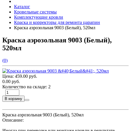
Каталог
Кровельные системы
Комплектующие кровли
Краска и корректоры для ремонта царапин
Краска аэрозольная 9003 (Белый), 520мл
Краска аэрозольная 9003 (Белый),
520мл
(0)
Цена:
459.00 руб.
0.00 руб.
Количество на складе:
2
В корзину
Краска аэрозольная 9003 (Белый), 520мл
Описание:
Иногда при перевозке или монтаже кровли в результате