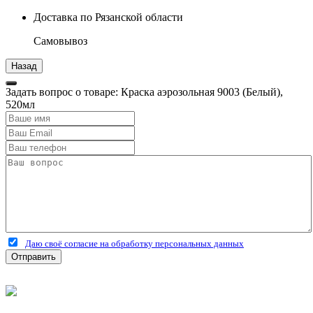
Доставка по Рязанской области
Самовывоз
Задать вопрос о товаре: Краска аэрозольная 9003 (Белый),
520мл
Даю своё согласие на обработку персональных данных
Отправить
©
2026
Интернет-магазин строительных материалов