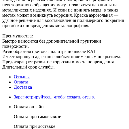
неосторожного обращения могут появляться царапины на
металлических изделиях. И если не принять меры, в таких
местах может возникнуть коррозия. Краска аэрозольная —
удачное решение для восстановления полимерного покрытия
при лёгких повреждениях металлопрофиля.
Преимущества:
Быстро наносится без дополнительной грунтовки
поверхности.
Разнообразная цветовая палитра по шкале RAL.
Имеет хорошую адгезию с любым полимерным покрытием.
Предотвращает развитие коррозии в месте повреждения.
Длительный срок службы.
Отзывы
Оплата
Доставка
Зарегистрируйтесь, чтобы создать отзыв.
Оплата онлайн
Оплата при самовывозе
Оплата при доставке