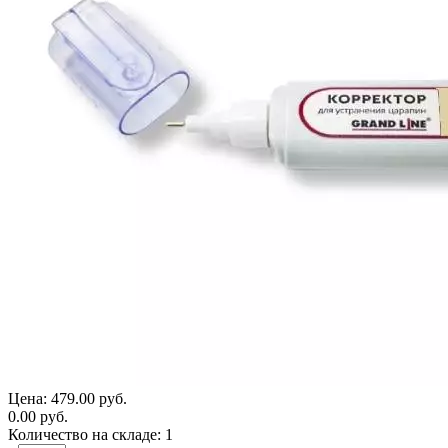
Цена:
479.00 руб.
0.00 руб.
Количество на складе:
1