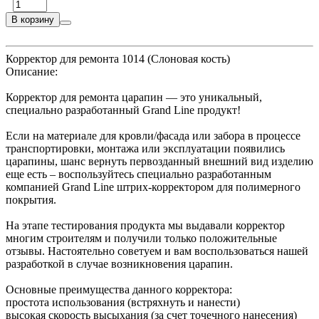
В корзину
Корректор для ремонта 1014 (Слоновая кость)
Описание:
Корректор для ремонта царапин — это уникальный,
специально разработанный Grand Line продукт!
Если на материале для кровли/фасада или забора в процессе
транспортировки, монтажа или эксплуатации появились
царапины, шанс вернуть первозданный внешний вид изделию
еще есть – воспользуйтесь специально разработанным
компанией Grand Line штрих-корректором для полимерного
покрытия.
На этапе тестирования продукта мы выдавали корректор
многим строителям и получили только положительные
отзывы. Настоятельно советуем и вам воспользоваться нашей
разработкой в случае возникновения царапин.
Основные преимущества данного корректора:
простота использования (встряхнуть и нанести)
высокая скорость высыхания (за счет точечного нанесения)