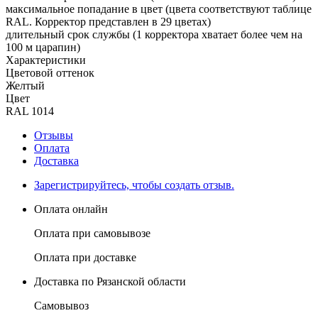
максимальное попадание в цвет (цвета соответствуют таблице
RAL. Корректор представлен в 29 цветах)
длительный срок службы (1 корректора хватает более чем на
100 м царапин)
Характеристики
Цветовой оттенок
Желтый
Цвет
RAL 1014
Отзывы
Оплата
Доставка
Зарегистрируйтесь, чтобы создать отзыв.
Оплата онлайн
Оплата при самовывозе
Оплата при доставке
Доставка по Рязанской области
Самовывоз