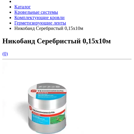
Каталог
Кровельные системы
Комплектующие кровли
Герметизирующие ленты
Никобанд Серебристый 0,15х10м
Никобанд Серебристый 0,15х10м
(0)