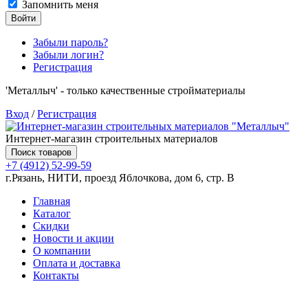
Запомнить меня
Войти
Забыли пароль?
Забыли логин?
Регистрация
'Металлыч' - только качественные стройматериалы
Вход
/
Регистрация
Интернет-магазин строительных материалов
Поиск товаров
+7 (4912) 52-99-59
г.Рязань, НИТИ, проезд Яблочкова, дом 6, стр. В
Главная
Каталог
Скидки
Новости и акции
О компании
Оплата и доставка
Контакты
Товаров (
0
) на сумму
0.00 руб.