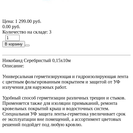
Цена:
1 299.00 руб.
0.00 руб.
Количество на складе:
3
В корзину
Никобанд Серебристый 0,15х10м
Описание:
Универсальная герметизирующая и гидроизолирующая лента
с цветным фольгированным покрытием и защитой от УФ
излучения для наружных работ.
Удобный способ герметизации различных трещин и стыков.
Применяется также для изоляции примыканий, ремонта
кровельных покрытий крыш и водосточных систем.
Специальная УФ защита ленты-герметика увеличивает срок
ее эксплуатации вне помещений, а ассортимент цветовых
решений подойдет под любую кровлю.