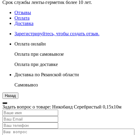
Срок службы ленты-герметик более 10 лет.
Отзывы
Оплата
Доставка
Зарегистрируйтесь, чтобы создать отзыв.
Оплата онлайн
Оплата при самовывозе
Оплата при доставке
Доставка по Рязанской области
Самовывоз
Задать вопрос о товаре: Никобанд Серебристый 0,15х10м