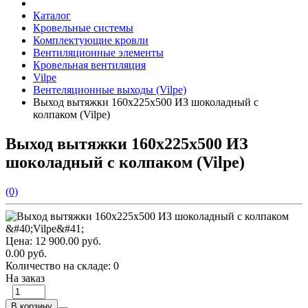
Каталог
Кровельные системы
Комплектующие кровли
Вентиляционные элементы
Кровельная вентиляция
Vilpe
Вентеляционные выходы (Vilpe)
Выход вытяжки 160х225х500 ИЗ шоколадный с
колпаком (Vilpe)
Выход вытяжки 160х225х500 ИЗ
шоколадный с колпаком (Vilpe)
(0)
Цена:
12 900.00 руб.
0.00 руб.
Количество на складе:
0
На заказ
В корзину