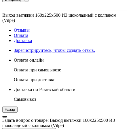
Выход вытяжки 160х225х500 ИЗ шоколадный с колпаком
(Vilpe)
Отзывы
Оплата
Доставка
Зарегистрируйтесь, чтобы создать отзыв.
Оплата онлайн
Оплата при самовывозе
Оплата при доставке
Доставка по Рязанской области
Самовывоз
Задать вопрос о товаре: Выход вытяжки 160х225х500 ИЗ
шоколадный с колпаком (Vilpe)