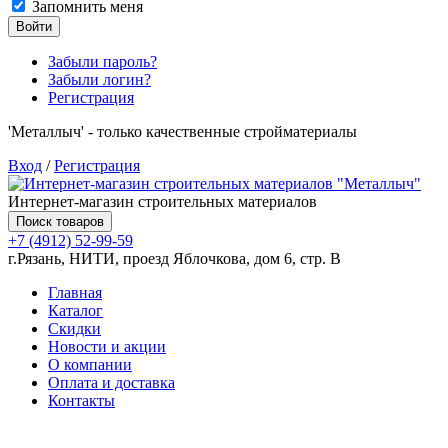
Запомнить меня
Войти
Забыли пароль?
Забыли логин?
Регистрация
'Металлыч' - только качественные стройматериалы
Вход
/
Регистрация
Интернет-магазин строительных материалов
Поиск товаров
+7 (4912) 52-99-59
г.Рязань, НИТИ, проезд Яблочкова, дом 6, стр. В
Главная
Каталог
Скидки
Новости и акции
О компании
Оплата и доставка
Контакты
Товаров (
0
) на сумму
0.00 руб.