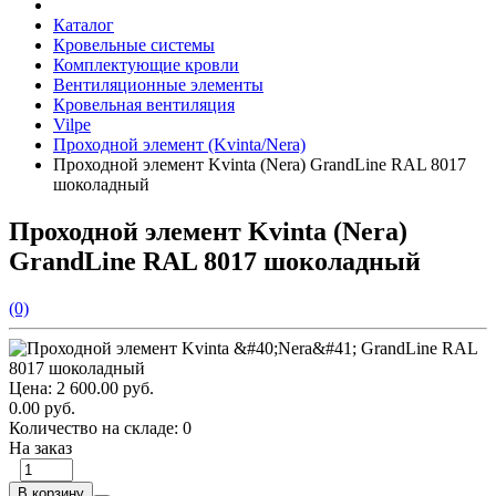
Каталог
Кровельные системы
Комплектующие кровли
Вентиляционные элементы
Кровельная вентиляция
Vilpe
Проходной элемент (Kvinta/Nera)
Проходной элемент Kvinta (Nera) GrandLine RAL 8017
шоколадный
Проходной элемент Kvinta (Nera)
GrandLine RAL 8017 шоколадный
(0)
Цена:
2 600.00 руб.
0.00 руб.
Количество на складе:
0
На заказ
В корзину