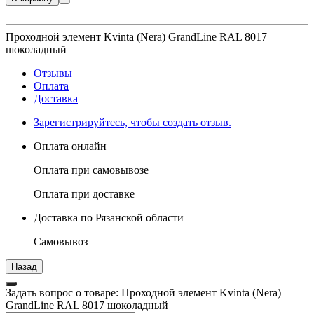
Проходной элемент Kvinta (Nera) GrandLine RAL 8017
шоколадный
Отзывы
Оплата
Доставка
Зарегистрируйтесь, чтобы создать отзыв.
Оплата онлайн
Оплата при самовывозе
Оплата при доставке
Доставка по Рязанской области
Самовывоз
Задать вопрос о товаре: Проходной элемент Kvinta (Nera)
GrandLine RAL 8017 шоколадный