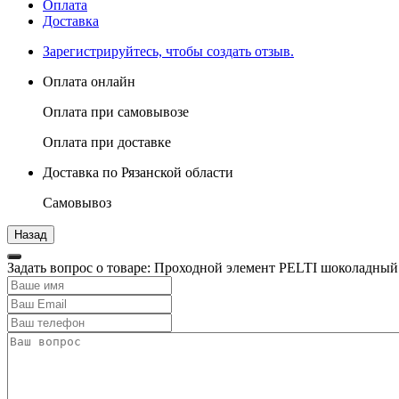
Оплата
Доставка
Зарегистрируйтесь, чтобы создать отзыв.
Оплата онлайн
Оплата при самовывозе
Оплата при доставке
Доставка по Рязанской области
Самовывоз
Задать вопрос о товаре: Проходной элемент PELTI шоколадный