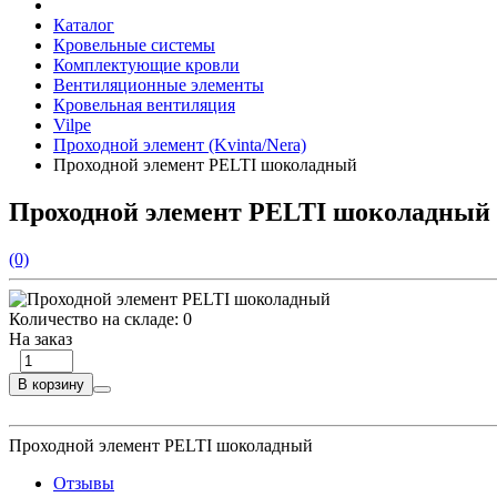
Каталог
Кровельные системы
Комплектующие кровли
Вентиляционные элементы
Кровельная вентиляция
Vilpe
Проходной элемент (Kvinta/Nera)
Проходной элемент PELTI шоколадный
Проходной элемент PELTI шоколадный
(0)
Количество на складе:
0
На заказ
В корзину
Проходной элемент PELTI шоколадный
Отзывы