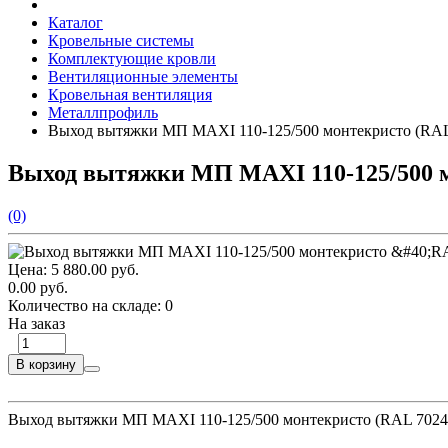
Каталог
Кровельные системы
Комплектующие кровли
Вентиляционные элементы
Кровельная вентиляция
Металлпрофиль
Выход вытяжки МП MAXI 110-125/500 монтекристо (RAL
Выход вытяжки МП MAXI 110-125/500 м
(0)
Цена:
5 880.00 руб.
0.00 руб.
Количество на складе:
0
На заказ
В корзину
Выход вытяжки МП MAXI 110-125/500 монтекристо (RAL 7024