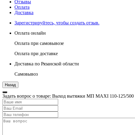
Отзывы
Оплата
Доставка
Зарегистрируйтесь, чтобы создать отзыв.
Оплата онлайн
Оплата при самовывозе
Оплата при доставке
Доставка по Рязанской области
Самовывоз
Задать вопрос о товаре: Выход вытяжки МП MAXI 110-125/500