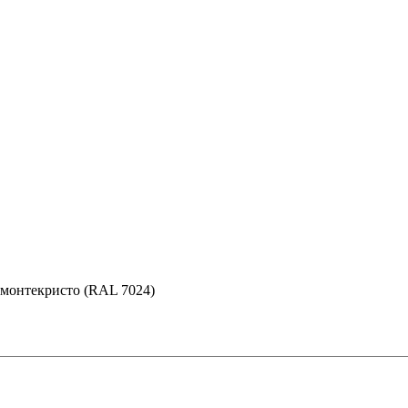
 монтекристо (RAL 7024)