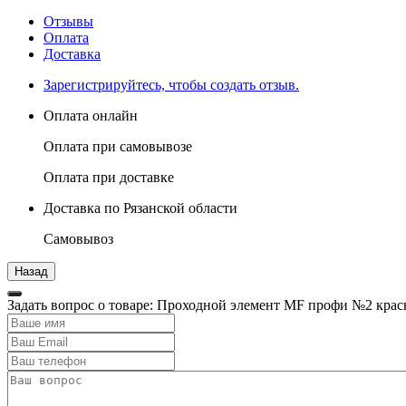
Отзывы
Оплата
Доставка
Зарегистрируйтесь, чтобы создать отзыв.
Оплата онлайн
Оплата при самовывозе
Оплата при доставке
Доставка по Рязанской области
Самовывоз
Задать вопрос о товаре: Проходной элемент MF профи №2 кра