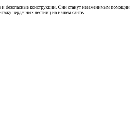
и безопасные конструкции. Они станут незаменимым помощнико
онтажу чердачных лестниц на нашем сайте.