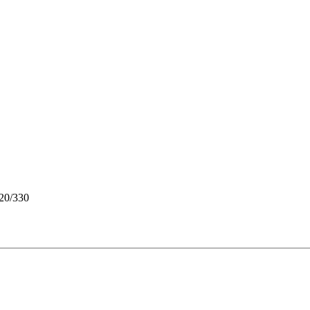
20/330