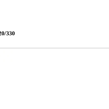
0/330