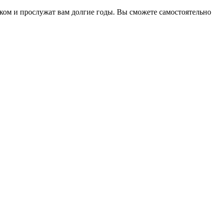
м и прослужат вам долгие годы. Вы сможете самостоятельно