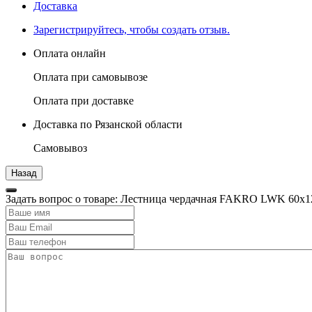
Доставка
Зарегистрируйтесь, чтобы создать отзыв.
Оплата онлайн
Оплата при самовывозе
Оплата при доставке
Доставка по Рязанской области
Самовывоз
Задать вопрос о товаре: Лестница чердачная FAKRO LWK 60х1