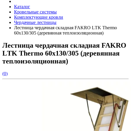
Каталог
Кровельные системы
Комплектующие кровли
Чердачные лестницы
Лестница чердачная складная FAKRO LТK Thermo
60х130/305 (деревянная теплоизоляционная)
Лестница чердачная складная FAKRO
LТK Thermo 60х130/305 (деревянная
теплоизоляционная)
(0)