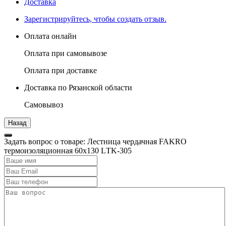
Доставка
Зарегистрируйтесь, чтобы создать отзыв.
Оплата онлайн
Оплата при самовывозе
Оплата при доставке
Доставка по Рязанской области
Самовывоз
Задать вопрос о товаре: Лестница чердачная FAKRO
термоизоляционная 60х130 LТK-305