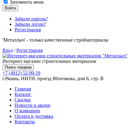
Запомнить меня
Войти
Забыли пароль?
Забыли логин?
Регистрация
'Металлыч' - только качественные стройматериалы
Вход
/
Регистрация
Интернет-магазин строительных материалов
Поиск товаров
+7 (4912) 52-99-59
г.Рязань, НИТИ, проезд Яблочкова, дом 6, стр. В
Главная
Каталог
Скидки
Новости и акции
О компании
Оплата и доставка
Контакты
Товаров (
0
) на сумму
0.00 руб.