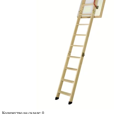
Количество на складе:
0