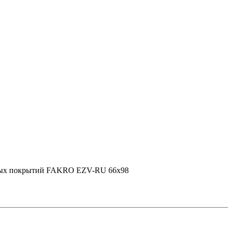
льных покрытий FAKRO EZV-RU 66х98