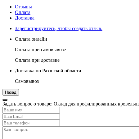
Отзывы
Оплата
Доставка
Зарегистрируйтесь, чтобы создать отзыв.
Оплата онлайн
Оплата при самовывозе
Оплата при доставке
Доставка по Рязанской области
Самовывоз
Задать вопрос о товаре: Оклад для профилированных крове