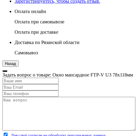
Зарегистрируйтесь, чтобы создать отзыв.
Оплата онлайн
Оплата при самовывозе
Оплата при доставке
Доставка по Рязанской области
Самовывоз
Задать вопрос о товаре: Окно мансардное FTP-V U3 78х118мм
Даю своё согласие на обработку персональных данных