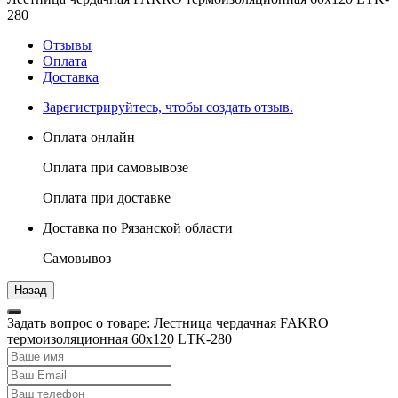
280
Отзывы
Оплата
Доставка
Зарегистрируйтесь, чтобы создать отзыв.
Оплата онлайн
Оплата при самовывозе
Оплата при доставке
Доставка по Рязанской области
Самовывоз
Задать вопрос о товаре: Лестница чердачная FAKRO
термоизоляционная 60х120 LТK-280