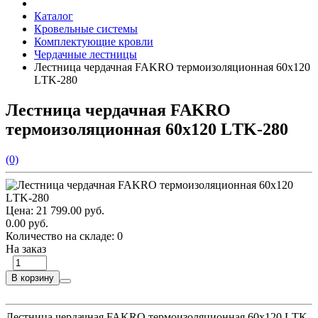
Каталог
Кровельные системы
Комплектующие кровли
Чердачные лестницы
Лестница чердачная FAKRO термоизоляционная 60х120
LТK-280
Лестница чердачная FAKRO
термоизоляционная 60х120 LТK-280
(0)
Цена:
21 799.00 руб.
0.00 руб.
Количество на складе:
0
На заказ
В корзину
Лестница чердачная FAKRO термоизоляционная 60х120 LТK-