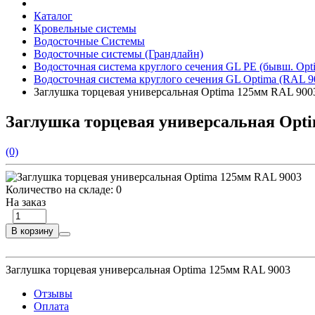
Каталог
Кровельные системы
Водосточные Системы
Водосточные системы (Грандлайн)
Водосточная система круглого сечения GL PE (бывш. Opt
Водосточная система круглого сечения GL Optima (RAL 9
Заглушка торцевая универсальная Optima 125мм RAL 900
Заглушка торцевая универсальная Opt
(0)
Количество на складе:
0
На заказ
В корзину
Заглушка торцевая универсальная Optima 125мм RAL 9003
Отзывы
Оплата