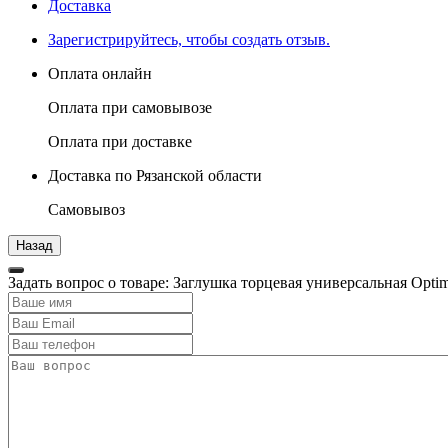
Доставка
Зарегистрируйтесь, чтобы создать отзыв.
Оплата онлайн
Оплата при самовывозе
Оплата при доставке
Доставка по Рязанской области
Самовывоз
Задать вопрос о товаре: Заглушка торцевая универсальная Opt