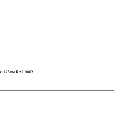
ima 125мм RAL 9003