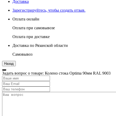
Доставка
Зарегистрируйтесь, чтобы создать отзыв.
Оплата онлайн
Оплата при самовывозе
Оплата при доставке
Доставка по Рязанской области
Самовывоз
Задать вопрос о товаре: Колено стока Optima 90мм RAL 9003