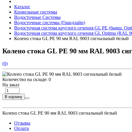
Каталог
Кровельные системы
Водосточные Системы
Водосточные системы (Грандлайн)
Водосточная система круглого сечения GL PE (бывш. Opt
Водосточная система круглого сечения GL Optima (RAL 9
Колено стока GL PE 90 мм RAL 9003 сигнальный белый
Колено стока GL PE 90 мм RAL 9003 с
(0)
Количество на складе:
0
На заказ
В корзину
Колено стока GL PE 90 мм RAL 9003 сигнальный белый
Отзывы
Оплата