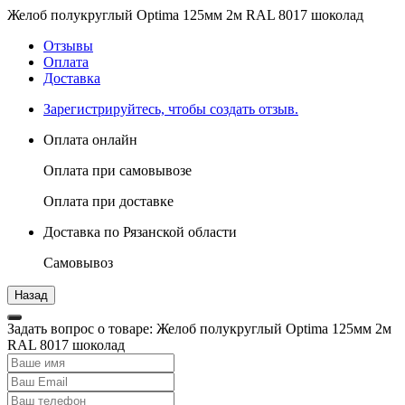
Желоб полукруглый Optima 125мм 2м RAL 8017 шоколад
Отзывы
Оплата
Доставка
Зарегистрируйтесь, чтобы создать отзыв.
Оплата онлайн
Оплата при самовывозе
Оплата при доставке
Доставка по Рязанской области
Самовывоз
Задать вопрос о товаре: Желоб полукруглый Optima 125мм 2м
RAL 8017 шоколад