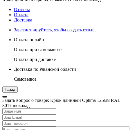
Отзывы
Оплата
Доставка
Зарегистрируйтесь, чтобы создать отзыв.
Оплата онлайн
Оплата при самовывозе
Оплата при доставке
Доставка по Рязанской области
Самовывоз
Задать вопрос о товаре: Крюк длинный Optima 125мм RAL
8017 шоколад