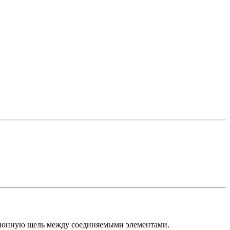
ационную щель между соединяемыми элементами.