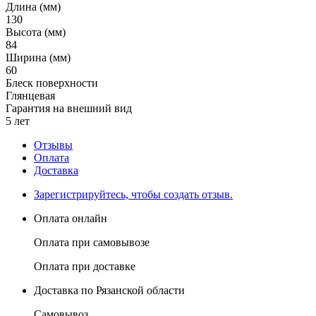
Длина (мм)
130
Высота (мм)
84
Ширина (мм)
60
Блеск поверхности
Глянцевая
Гарантия на внешний вид
5 лет
Отзывы
Оплата
Доставка
Зарегистрируйтесь, чтобы создать отзыв.
Оплата онлайн
Оплата при самовывозе
Оплата при доставке
Доставка по Рязанской области
Самовывоз