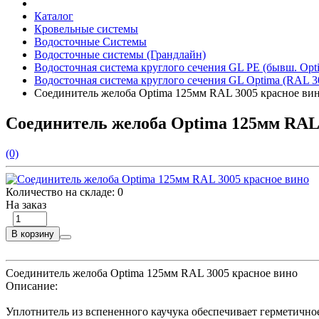
Каталог
Кровельные системы
Водосточные Системы
Водосточные системы (Грандлайн)
Водосточная система круглого сечения GL PE (бывш. Opt
Водосточная система круглого сечения GL Optima (RAL 3
Соединитель желоба Optima 125мм RAL 3005 красное ви
Соединитель желоба Optima 125мм RAL 
(0)
Количество на складе:
0
На заказ
В корзину
Соединитель желоба Optima 125мм RAL 3005 красное вино
Описание:
Уплотнитель из вспененного каучука обеспечивает герметичн