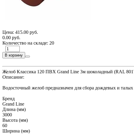
Цена:
415.00 руб.
0.00 руб.
Количество на складе:
20
В корзину
Желоб Классика 120 ПВХ Grand Line 3м шоколадный (RAL 801
Описание:
Водосточный желоб предназначен для сбора дождевых и талых
Бренд
Grand Line
Длина (мм)
3000
Высота (мм)
60
Ширина (мм)