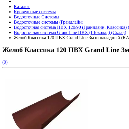
Каталог
Кровельные системы
Водосточные Системы
Водосточные системы (Грандлайн)
Водосточная система ПВХ 120/90 (Грандлайн, Классика) 
Водосточная система GrandLine ПВХ (Шоколад) (Склад)
Желоб Классика 120 ПВХ Grand Line 3м шоколадный (RA
Желоб Классика 120 ПВХ Grand Line 3
(0)