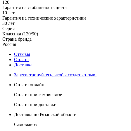
120
Гарантия на стабильность цвета
10 лет
Гарантия на технические характеристики
30 лет
Серия
Классика (120/90)
Страна бренда
Россия
Отзывы
Оплата
Доставка
Зарегистрируйтесь, чтобы создать отзыв.
Оплата онлайн
Оплата при самовывозе
Оплата при доставке
Доставка по Рязанской области
Самовывоз