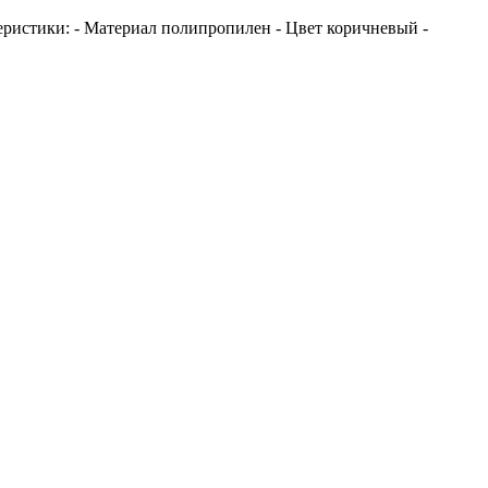
теристики: - Материал полипропилен - Цвет коричневый -