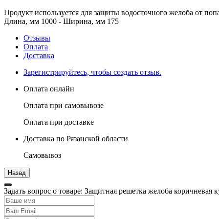
Продукт используется для защиты водосточного желоба от попа
Длина, мм 1000 - Ширина, мм 175
Отзывы
Оплата
Доставка
Зарегистрируйтесь, чтобы создать отзыв.
Оплата онлайн
Оплата при самовывозе
Оплата при доставке
Доставка по Рязанской области
Самовывоз
Задать вопрос о товаре: Защитная решетка желоба коричневая к