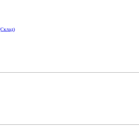
(Склад)