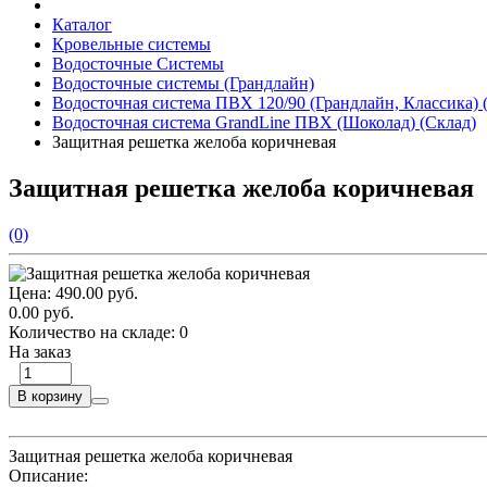
Каталог
Кровельные системы
Водосточные Системы
Водосточные системы (Грандлайн)
Водосточная система ПВХ 120/90 (Грандлайн, Классика) 
Водосточная система GrandLine ПВХ (Шоколад) (Склад)
Защитная решетка желоба коричневая
Защитная решетка желоба коричневая
(0)
Цена:
490.00 руб.
0.00 руб.
Количество на складе:
0
На заказ
В корзину
Защитная решетка желоба коричневая
Описание: