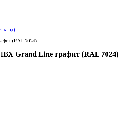
(Склад)
рафит (RAL 7024)
ПВХ Grand Line графит (RAL 7024)