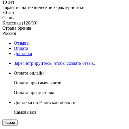
10 лет
Гарантия на технические характеристики
30 лет
Серия
Классика (120/90)
Страна бренда
Россия
Отзывы
Оплата
Доставка
Зарегистрируйтесь, чтобы создать отзыв.
Оплата онлайн
Оплата при самовывозе
Оплата при доставке
Доставка по Рязанской области
Самовывоз