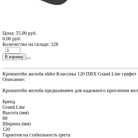
Цена:
55.00 руб.
0.00 руб.
Количество на складе:
328
В корзину
Кронштейн желоба slider Классика 120 ПВХ Grand Line графит
Описание:
Кронштейн желоба предназначен для надежного крепления жело
Бренд
Grand Line
Высота (мм)
60
Ширина (мм)
120
Гарантия на стабильность цвета