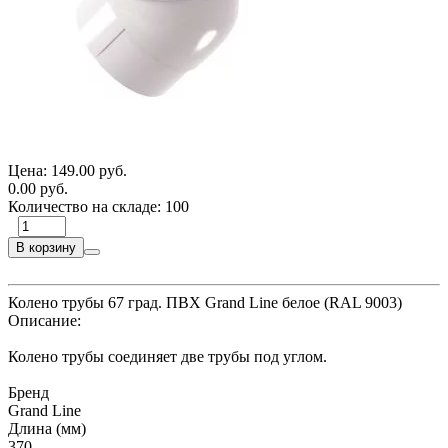
Цена:
149.00 руб.
0.00 руб.
Количество на складе:
100
В корзину
Колено трубы 67 град. ПВХ Grand Line белое (RAL 9003)
Описание:
Колено трубы соединяет две трубы под углом.
Бренд
Grand Line
Длина (мм)
370