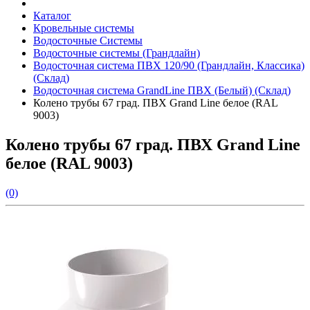
Каталог
Кровельные системы
Водосточные Системы
Водосточные системы (Грандлайн)
Водосточная система ПВХ 120/90 (Грандлайн, Классика)
(Склад)
Водосточная система GrandLine ПВХ (Белый) (Склад)
Колено трубы 67 град. ПВХ Grand Line белое (RAL
9003)
Колено трубы 67 град. ПВХ Grand Line
белое (RAL 9003)
(0)