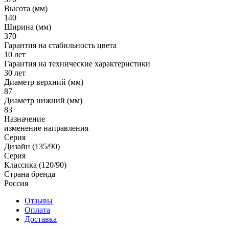
Высота (мм)
140
Ширина (мм)
370
Гарантия на стабильность цвета
10 лет
Гарантия на технические характеристики
30 лет
Диаметр верхний (мм)
87
Диаметр нижний (мм)
83
Назначение
изменение направления
Серия
Дизайн (135/90)
Серия
Классика (120/90)
Страна бренда
Россия
Отзывы
Оплата
Доставка