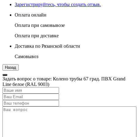
Зарегистрируйтесь, чтобы создать отзыв.
Оплата онлайн
Оплата при самовывозе
Оплата при доставке
Доставка по Рязанской области
Самовывоз
Задать вопрос о товаре: Колено трубы 67 град. ПВХ Grand
Line белое (RAL 9003)