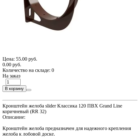
Цена:
55.00 руб.
0.00 руб.
Количество на складе:
0
На заказ
В корзину
Кронштейн желоба slider Классика 120 ПВХ Grand Line
коричневый (RR 32)
Описание:
Кронштейн желоба предназначен для надежного крепления
желоба к лобовой доске.