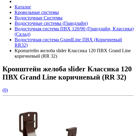
Каталог
Кровельные системы
Водосточные Системы
Водосточные системы (Грандлайн)
Водосточная система ПВХ 120/90 (Грандлайн, Классика)
(Склад)
Водосточная система GrandLine ПВХ (Коричневый
RR32)
Кронштейн желоба slider Классика 120 ПВХ Grand Line
коричневый (RR 32)
Кронштейн желоба slider Классика 120
ПВХ Grand Line коричневый (RR 32)
(0)