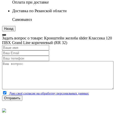
Оплата при доставке
Доставка по Рязанской области
Самовывоз
Задать вопрос о товаре: Кронштейн желоба slider Классика 120
ПВХ Grand Line коричневый (RR 32)
Даю своё согласие на обработку персональных данных
Отправить