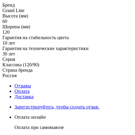
Бренд
Grand Line
Высота (мм)
60
Ширина (мм)
120
Гарантия на стабильность цвета
10 лет
Гарантия на технические характеристики
30 лет
Серия
Классика (120/90)
Страна бренда
Россия
Отзывы
Оплата
Доставка
Зарегистрируйтесь, чтобы создать отзыв.
Оплата онлайн
Оплата при самовывозе