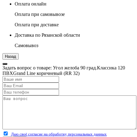
Оплата онлайн
Оплата при самовывозе
Оплата при доставке
Доставка по Рязанской области
Самовывоз
Задать вопрос о товаре: Угол желоба 90 град.Классика 120
ПВХGrand Line коричневый (RR 32)
Даю своё согласие на обработку персональных данных