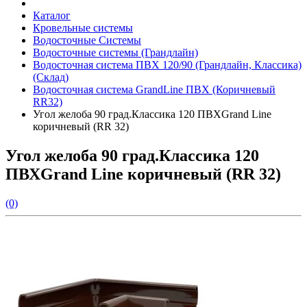
Каталог
Кровельные системы
Водосточные Системы
Водосточные системы (Грандлайн)
Водосточная система ПВХ 120/90 (Грандлайн, Классика)
(Склад)
Водосточная система GrandLine ПВХ (Коричневый
RR32)
Угол желоба 90 град.Классика 120 ПВХGrand Line
коричневый (RR 32)
Угол желоба 90 град.Классика 120
ПВХGrand Line коричневый (RR 32)
(0)