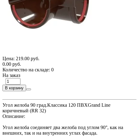
Цена:
219.00 руб.
0.00 руб.
Количество на складе:
0
На заказ
В корзину
Угол желоба 90 град.Классика 120 ПВХGrand Line
коричневый (RR 32)
Описание:
Угол желоба соединяет два желоба под углом 90°, как на
внешних, так и на внутренних углах фасада.