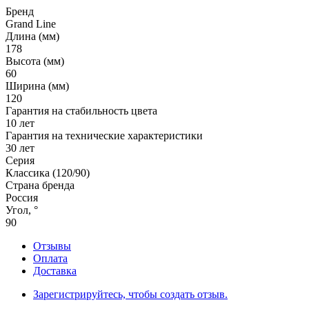
Бренд
Grand Line
Длина (мм)
178
Высота (мм)
60
Ширина (мм)
120
Гарантия на стабильность цвета
10 лет
Гарантия на технические характеристики
30 лет
Серия
Классика (120/90)
Страна бренда
Россия
Угол, °
90
Отзывы
Оплата
Доставка
Зарегистрируйтесь, чтобы создать отзыв.