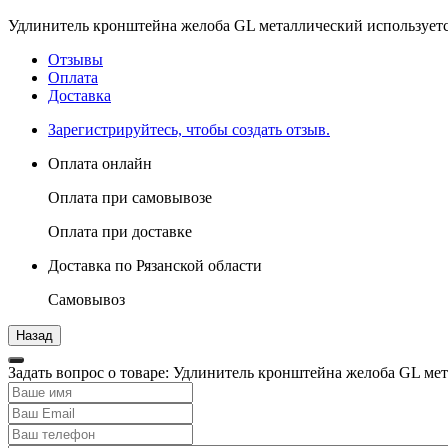
Удлинитель кронштейна желоба GL металлический используетс
Отзывы
Оплата
Доставка
Зарегистрируйтесь, чтобы создать отзыв.
Оплата онлайн
Оплата при самовывозе
Оплата при доставке
Доставка по Рязанской области
Самовывоз
Задать вопрос о товаре: Удлинитель кронштейна желоба GL ме