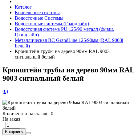
Каталог
Кровельные системы
Водосточные Системы
Водосточные системы (Грандлайн)
Водосточная система PU 125/90 металл (бывш.
Грандлайн)
Металлическая ВС GrandLine 125/90мм (RAL 9003|
Белый)
Кронштейн трубы на дерево 90мм RAL 9003
сигнальный белый
Кронштейн трубы на дерево 90мм RAL
9003 сигнальный белый
(0)
Количество на складе:
0
На заказ
В корзину