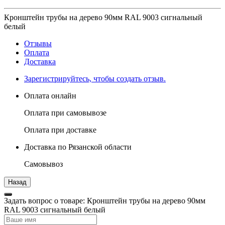
Кронштейн трубы на дерево 90мм RAL 9003 сигнальный
белый
Отзывы
Оплата
Доставка
Зарегистрируйтесь, чтобы создать отзыв.
Оплата онлайн
Оплата при самовывозе
Оплата при доставке
Доставка по Рязанской области
Самовывоз
Задать вопрос о товаре: Кронштейн трубы на дерево 90мм
RAL 9003 сигнальный белый