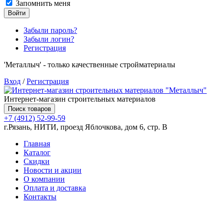
Запомнить меня
Войти
Забыли пароль?
Забыли логин?
Регистрация
'Металлыч' - только качественные стройматериалы
Вход
/
Регистрация
Интернет-магазин строительных материалов
Поиск товаров
+7 (4912) 52-99-59
г.Рязань, НИТИ, проезд Яблочкова, дом 6, стр. В
Главная
Каталог
Скидки
Новости и акции
О компании
Оплата и доставка
Контакты
Товаров (
0
) на сумму
0.00 руб.