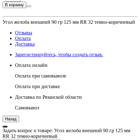
В корзину
Угол желоба внешний 90 гр 125 мм RR 32 темно-коричневый
Отзывы
Оплата
Доставка
Зарегистрируйтесь, чтобы создать отзыв.
Оплата онлайн
Оплата при самовывозе
Оплата при доставке
Доставка по Рязанской области
Самовывоз
Задать вопрос о товаре: Угол желоба внешний 90 гр 125 мм
RR 32 темно-коричневый