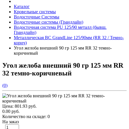
Каталог
Кровельные системы
Водосточные Системы
Водосточные системы (Грандлайн)
Водосточная система PU 125/90 металл (бывш.
Грандлайн)
Металлическая ВС GrandLine 125/90мм (RR 32 / Темно-
корич)
Угол желоба внешний 90 гр 125 мм RR 32 темно-
коричневый
Угол желоба внешний 90 гр 125 мм RR
32 темно-коричневый
(0)
Цена:
801.93 руб.
0.00 руб.
Количество на складе:
0
На заказ