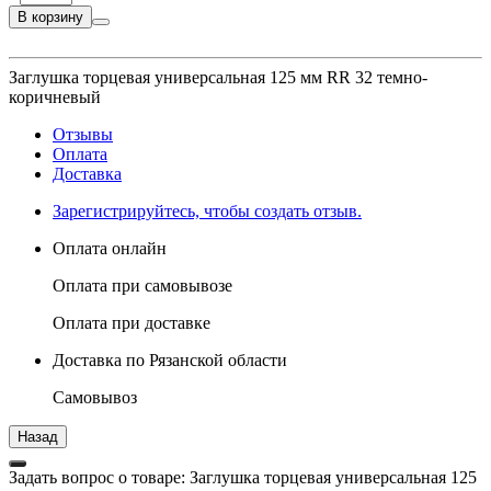
В корзину
Заглушка торцевая универсальная 125 мм RR 32 темно-
коричневый
Отзывы
Оплата
Доставка
Зарегистрируйтесь, чтобы создать отзыв.
Оплата онлайн
Оплата при самовывозе
Оплата при доставке
Доставка по Рязанской области
Самовывоз
Задать вопрос о товаре: Заглушка торцевая универсальная 125