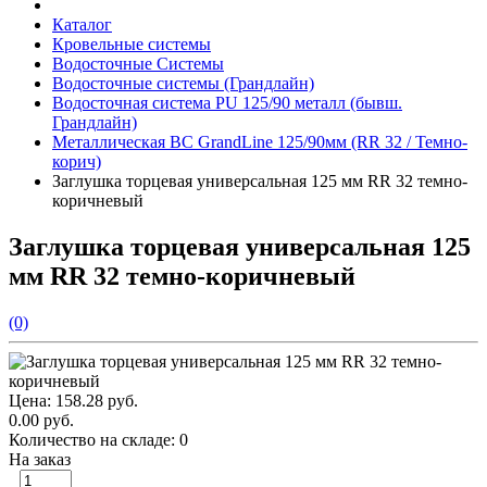
Каталог
Кровельные системы
Водосточные Системы
Водосточные системы (Грандлайн)
Водосточная система PU 125/90 металл (бывш.
Грандлайн)
Металлическая ВС GrandLine 125/90мм (RR 32 / Темно-
корич)
Заглушка торцевая универсальная 125 мм RR 32 темно-
коричневый
Заглушка торцевая универсальная 125
мм RR 32 темно-коричневый
(0)
Цена:
158.28 руб.
0.00 руб.
Количество на складе:
0
На заказ