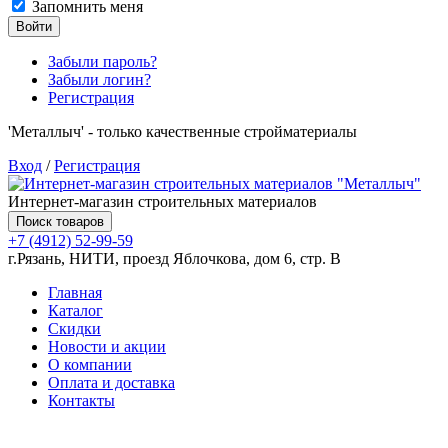
Запомнить меня
Войти
Забыли пароль?
Забыли логин?
Регистрация
'Металлыч' - только качественные стройматериалы
Вход
/
Регистрация
Интернет-магазин строительных материалов
Поиск товаров
+7 (4912) 52-99-59
г.Рязань, НИТИ, проезд Яблочкова, дом 6, стр. В
Главная
Каталог
Скидки
Новости и акции
О компании
Оплата и доставка
Контакты
Товаров (
0
) на сумму
0.00 руб.