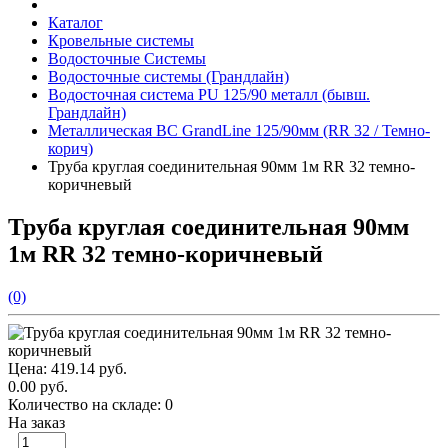
Каталог
Кровельные системы
Водосточные Системы
Водосточные системы (Грандлайн)
Водосточная система PU 125/90 металл (бывш.
Грандлайн)
Металлическая ВС GrandLine 125/90мм (RR 32 / Темно-
корич)
Труба круглая соединительная 90мм 1м RR 32 темно-
коричневый
Труба круглая соединительная 90мм
1м RR 32 темно-коричневый
(0)
Цена:
419.14 руб.
0.00 руб.
Количество на складе:
0
На заказ