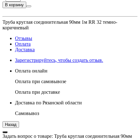
В корзину
Труба круглая соединительная 90мм 1м RR 32 темно-
коричневый
Отзывы
Оплата
Доставка
Зарегистрируйтесь, чтобы создать отзыв.
Оплата онлайн
Оплата при самовывозе
Оплата при доставке
Доставка по Рязанской области
Самовывоз
Задать вопрос о товаре: Труба круглая соединительная 90мм