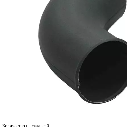
Количество на складе:
0