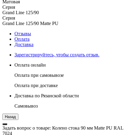
Матовая
Серия
Grand Line 125/90
Серия
Grand Line 125/90 Matte PU
Отзывы
Оплата
Доставка
Зарегистрируйтесь, чтобы создать отзыв.
Оплата онлайн
Оплата при самовывозе
Оплата при доставке
Доставка по Рязанской области
Самовывоз
Задать вопрос о товаре: Колено стока 90 мм Matte PU RAL
7024