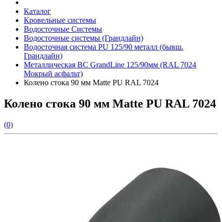
Каталог
Кровельные системы
Водосточные Системы
Водосточные системы (Грандлайн)
Водосточная система PU 125/90 металл (бывш.
Грандлайн)
Металлическая ВС GrandLine 125/90мм (RAL 7024
Мокрый асфальт)
Колено стока 90 мм Matte PU RAL 7024
Колено стока 90 мм Matte PU RAL 7024
(0)