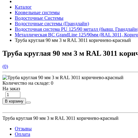
Каталог
Кровельные системы
Водосточные Системы
Водосточные системы (Грандлайн)
Водосточная система PU 125/90 металл (бывш. Грандлайн
Металлическая ВС GrandLine 125/90мм (RAL 3011, Корич
Труба круглая 90 мм 3 м RAL 3011 коричнево-красный
Труба круглая 90 мм 3 м RAL 3011 кор
(0)
Количество на складе:
0
На заказ
В корзину
Труба круглая 90 мм 3 м RAL 3011 коричнево-красный
Отзывы
Оплата