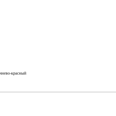
ичнево-красный