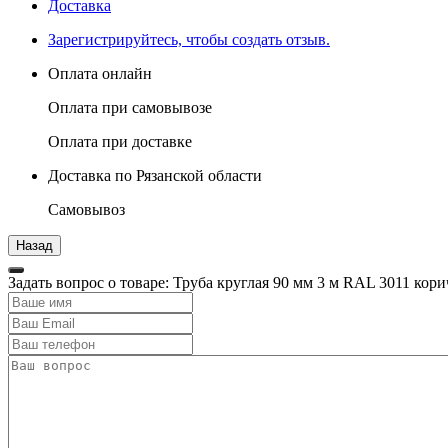
Доставка
Зарегистрируйтесь, чтобы создать отзыв.
Оплата онлайн
Оплата при самовывозе
Оплата при доставке
Доставка по Рязанской области
Самовывоз
Задать вопрос о товаре: Труба круглая 90 мм 3 м RAL 3011 кор