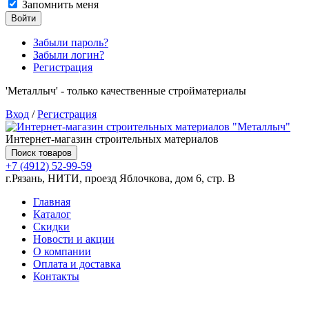
Запомнить меня
Войти
Забыли пароль?
Забыли логин?
Регистрация
'Металлыч' - только качественные стройматериалы
Вход
/
Регистрация
Интернет-магазин строительных материалов
Поиск товаров
+7 (4912) 52-99-59
г.Рязань, НИТИ, проезд Яблочкова, дом 6, стр. В
Главная
Каталог
Скидки
Новости и акции
О компании
Оплата и доставка
Контакты
Товаров (
0
) на сумму
0.00 руб.