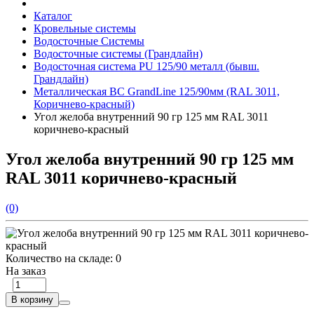
Каталог
Кровельные системы
Водосточные Системы
Водосточные системы (Грандлайн)
Водосточная система PU 125/90 металл (бывш.
Грандлайн)
Металлическая ВС GrandLine 125/90мм (RAL 3011,
Коричнево-красный)
Угол желоба внутренний 90 гр 125 мм RAL 3011
коричнево-красный
Угол желоба внутренний 90 гр 125 мм
RAL 3011 коричнево-красный
(0)
Количество на складе:
0
На заказ
В корзину