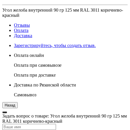
Угол желоба внутренний 90 гр 125 мм RAL 3011 коричнево-
красный
Отзывы
Оплата
Доставка
Зарегистрируйтесь, чтобы создать отзыв.
Оплата онлайн
Оплата при самовывозе
Оплата при доставке
Доставка по Рязанской области
Самовывоз
Задать вопрос о товаре: Угол желоба внутренний 90 гр 125 мм
RAL 3011 коричнево-красный