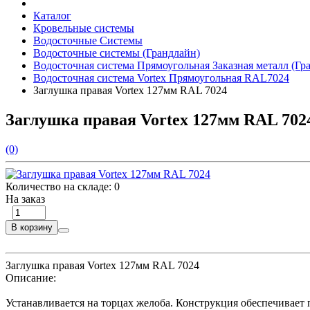
Каталог
Кровельные системы
Водосточные Системы
Водосточные системы (Грандлайн)
Водосточная система Прямоугольная Заказная металл (Гр
Водосточная система Vortex Прямоугольная RAL7024
Заглушка правая Vortex 127мм RAL 7024
Заглушка правая Vortex 127мм RAL 702
(0)
Количество на складе:
0
На заказ
В корзину
Заглушка правая Vortex 127мм RAL 7024
Описание:
Устанавливается на торцах желоба. Конструкция обеспечивает