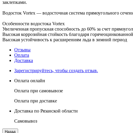
заклепками.
Водосток Vortex — водосточная система прямоугольного сечен
Особенности водостока Vortex
Увеличенная пропускная способность до 60% за счет прямоуго
Высокая коррозийная стойкость благодаря горячеоцинкованной
Высокая устойчивость к расширениям льда в зимний период
Отзывы
Оплата
Доставка
Зарегистрируйтесь, чтобы создать отзыв.
Оплата онлайн
Оплата при самовывозе
Оплата при доставке
Доставка по Рязанской области
Самовывоз