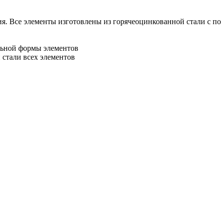
ия. Все элементы изготовлены из горячеоцинкованной стали с п
льной формы элементов
 стали всех элементов