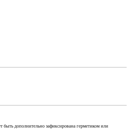
ет быть дополнительно зафиксирована герметиком или