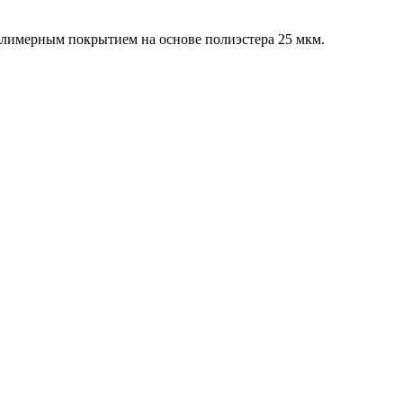
олимерным покрытием на основе полиэстера 25 мкм.