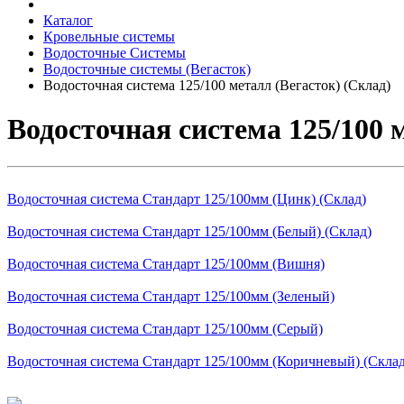
Каталог
Кровельные системы
Водосточные Системы
Водосточные системы (Вегасток)
Водосточная система 125/100 металл (Вегасток) (Склад)
Водосточная система 125/100 
Водосточная система Стандарт 125/100мм (Цинк) (Склад)
Водосточная система Стандарт 125/100мм (Белый) (Склад)
Водосточная система Стандарт 125/100мм (Вишня)
Водосточная система Стандарт 125/100мм (Зеленый)
Водосточная система Стандарт 125/100мм (Серый)
Водосточная система Стандарт 125/100мм (Коричневый) (Склад