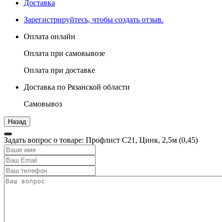
Доставка
Зарегистрируйтесь, чтобы создать отзыв.
Оплата онлайн
Оплата при самовывозе
Оплата при доставке
Доставка по Рязанской области
Самовывоз
Задать вопрос о товаре: Профлист С21, Цинк, 2,5м (0,45)