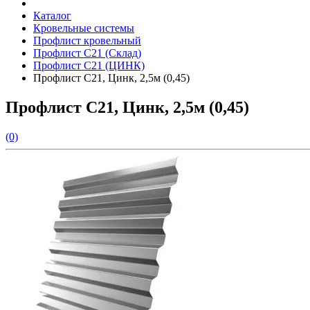
Каталог
Кровельные системы
Профлист кровельный
Профлист С21 (Склад)
Профлист С21 (ЦИНК)
Профлист С21, Цинк, 2,5м (0,45)
Профлист С21, Цинк, 2,5м (0,45)
(0)