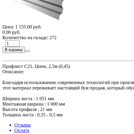
Цена:
1 155.00 руб.
0.00 руб.
Количество на складе:
272
В корзину
Профлист С21, Цинк, 2,5м (0,45)
Описание:
Благодаря использованию современных технологий при произво
этот материал переживает настоящий бум продаж, который обу
Ширина листа : 1 051 мм
Монтажная ширина : 1 000 мм
Высота профиля : 21 мм
Толщина листа : 0,35 - 0,5 мм
Отзывы
Оплата