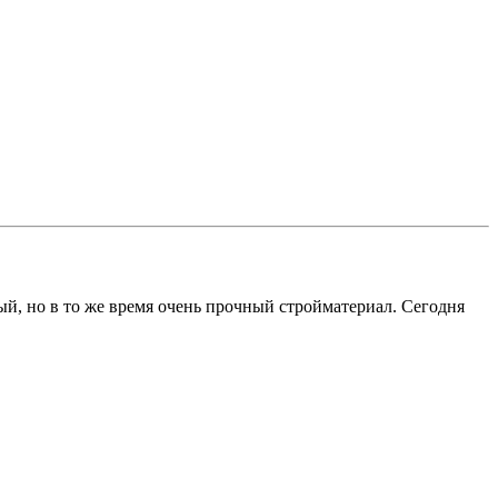
й, но в то же время очень прочный стройматериал. Сегодня