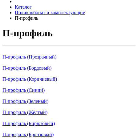
Каталог
Поликарбонат и комплектующие
П-профиль
П-профиль
П-профиль (Прозрачный)
П-профиль (Бордовый)
П-профиль (Коричневый)
П-профиль (Синий)
П-профиль (Зеленый)
П-профиль (Жёлтый)
П-профиль (Бирюзовый)
П-профиль (Бронзовый)