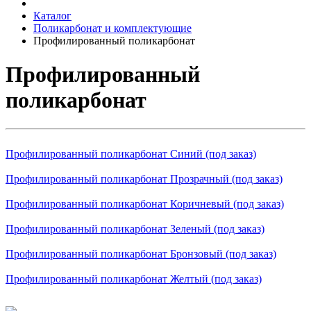
Каталог
Поликарбонат и комплектующие
Профилированный поликарбонат
Профилированный
поликарбонат
Профилированный поликарбонат Синий (под заказ)
Профилированный поликарбонат Прозрачный (под заказ)
Профилированный поликарбонат Коричневый (под заказ)
Профилированный поликарбонат Зеленый (под заказ)
Профилированный поликарбонат Бронзовый (под заказ)
Профилированный поликарбонат Желтый (под заказ)