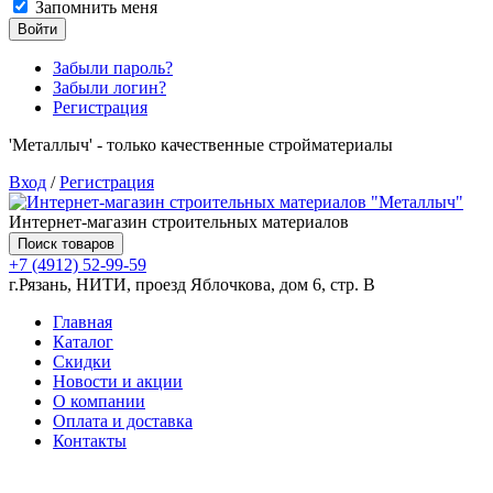
Запомнить меня
Войти
Забыли пароль?
Забыли логин?
Регистрация
'Металлыч' - только качественные стройматериалы
Вход
/
Регистрация
Интернет-магазин строительных материалов
Поиск товаров
+7 (4912) 52-99-59
г.Рязань, НИТИ, проезд Яблочкова, дом 6, стр. В
Главная
Каталог
Скидки
Новости и акции
О компании
Оплата и доставка
Контакты
Товаров (
0
) на сумму
0.00 руб.