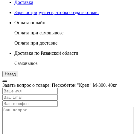
Доставка
Зарегистрируйтесь, чтобы создать отзыв.
Оплата онлайн
Оплата при самовывозе
Оплата при доставке
Доставка по Рязанской области
Самовывоз
Задать вопрос о товаре: Пескобетон "Креп" М-300, 40кг