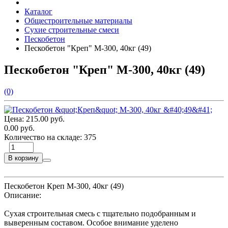
Каталог
Общестроительные материалы
Сухие строительные смеси
Пескобетон
Пескобетон "Креп" М-300, 40кг (49)
Пескобетон "Креп" М-300, 40кг (49)
(0)
Цена:
215.00 руб.
0.00 руб.
Количество на складе:
375
В корзину
Пескобетон Креп М-300, 40кг (49)
Описание:
Сухая строительная смесь с тщательно подобранным и
выверенным составом. Особое внимание уделено