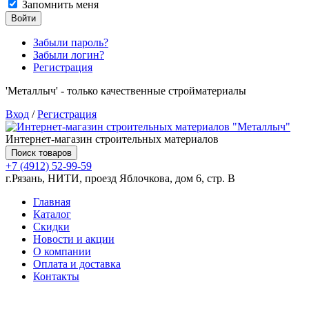
Запомнить меня
Войти
Забыли пароль?
Забыли логин?
Регистрация
'Металлыч' - только качественные стройматериалы
Вход
/
Регистрация
Интернет-магазин строительных материалов
Поиск товаров
+7 (4912) 52-99-59
г.Рязань, НИТИ, проезд Яблочкова, дом 6, стр. В
Главная
Каталог
Скидки
Новости и акции
О компании
Оплата и доставка
Контакты
Товаров (
0
) на сумму
0.00 руб.