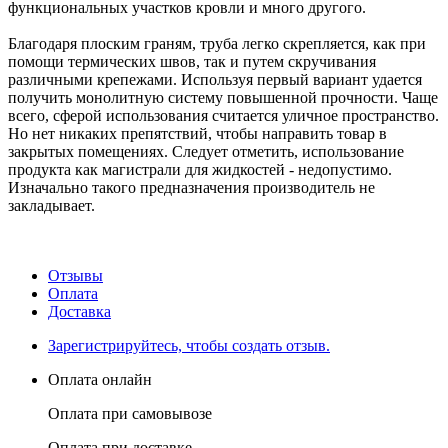
функциональных участков кровли и много другого.
Благодаря плоским граням, труба легко скрепляется, как при
помощи термических швов, так и путем скручивания
различными крепежами. Используя первый вариант удается
получить монолитную систему повышенной прочности. Чаще
всего, сферой использования считается уличное пространство.
Но нет никаких препятствий, чтобы направить товар в
закрытых помещениях. Следует отметить, использование
продукта как магистрали для жидкостей - недопустимо.
Изначально такого предназначения производитель не
закладывает.
Отзывы
Оплата
Доставка
Зарегистрируйтесь, чтобы создать отзыв.
Оплата онлайн
Оплата при самовывозе
Оплата при доставке