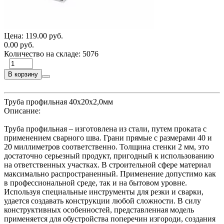
Цена:
119.00 руб.
0.00 руб.
Количество на складе:
5076
В корзину
Труба профильная 40х20х2,0мм
Описание:
Труба профильная – изготовлена из стали, путем проката с
применением сварного шва. Грани прямые с размерами 40 и
20 миллиметров соответственно. Толщина стенки 2 мм, это
достаточно серьезный продукт, пригодный к использованию
на ответственных участках. В строительной сфере материал
максимально распространенный. Применение допустимо как
в профессиональной среде, так и на бытовом уровне.
Используя специальные инструменты для резки и сварки,
удается создавать конструкции любой сложности. В силу
конструктивных особенностей, представленная модель
применяется для обустройства поперечин изгороди, создания