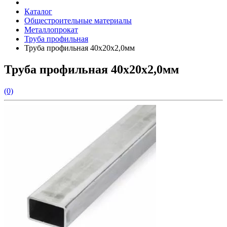
Каталог
Общестроительные материалы
Металлопрокат
Труба профильная
Труба профильная 40х20х2,0мм
Труба профильная 40х20х2,0мм
(0)