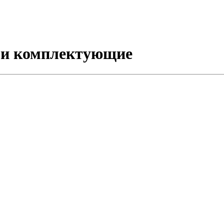
 и комплектующие
 в Рязани