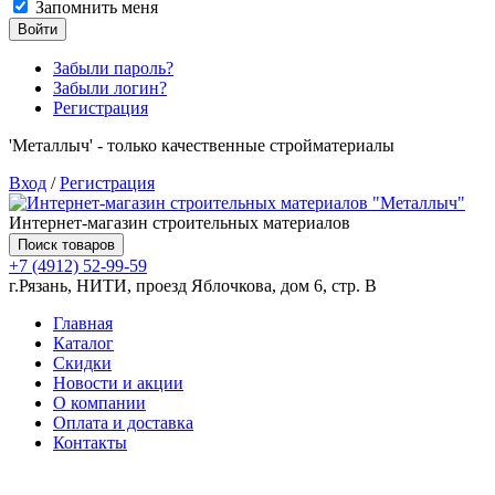
Запомнить меня
Войти
Забыли пароль?
Забыли логин?
Регистрация
'Металлыч' - только качественные стройматериалы
Вход
/
Регистрация
Интернет-магазин строительных материалов
Поиск товаров
+7 (4912) 52-99-59
г.Рязань, НИТИ, проезд Яблочкова, дом 6, стр. В
Главная
Каталог
Скидки
Новости и акции
О компании
Оплата и доставка
Контакты
Товаров (
0
) на сумму
0.00 руб.