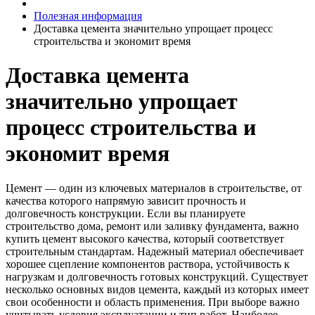
Полезная информация
Доставка цемента значительно упрощает процесс
строительства и экономит время
Доставка цемента
значительно упрощает
процесс строительства и
экономит время
Цемент — один из ключевых материалов в строительстве, от
качества которого напрямую зависит прочность и
долговечность конструкции. Если вы планируете
строительство дома, ремонт или заливку фундамента, важно
купить цемент высокого качества, который соответствует
строительным стандартам. Надежный материал обеспечивает
хорошее сцепление компонентов раствора, устойчивость к
нагрузкам и долговечность готовых конструкций. Существует
несколько основных видов цемента, каждый из которых имеет
свои особенности и область применения. При выборе важно
учитывать условия эксплуатации и тип работ. Наиболее